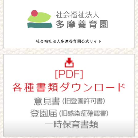
社会福祉法人多摩養育園公式サイト