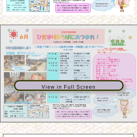
View in Full Screen