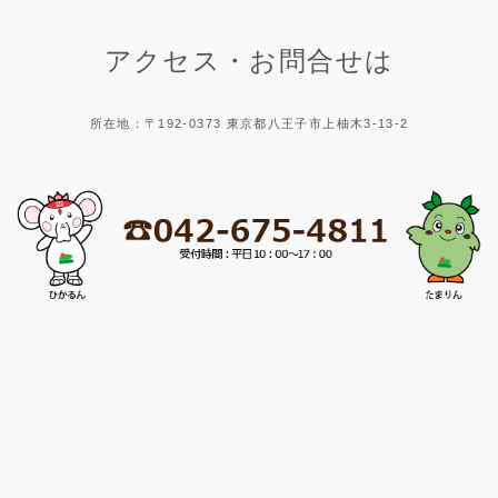
アクセス・お問合せは
所在地：〒192-0373 東京都八王子市上柚木3-13-2