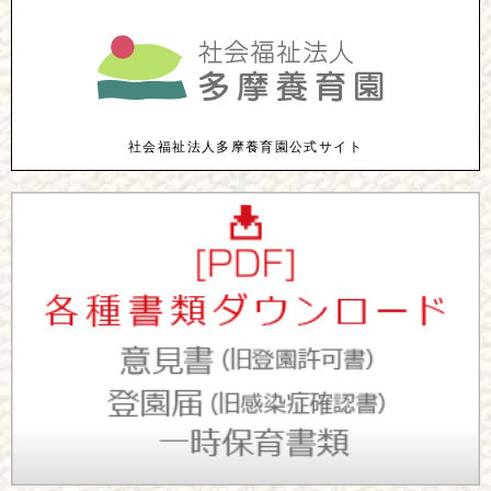
社会福祉法人多摩養育園公式サイト