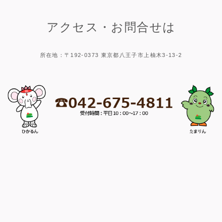
アクセス・お問合せは
所在地：〒192-0373 東京都八王子市上柚木3-13-2