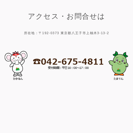
アクセス・お問合せは
所在地：〒192-0373 東京都八王子市上柚木3-13-2