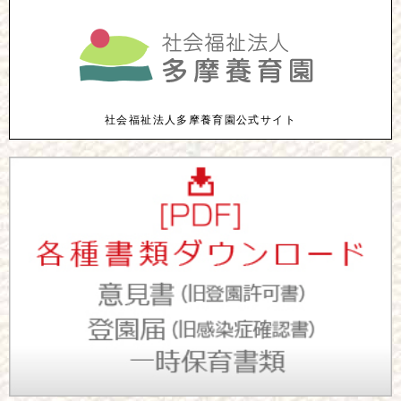
社会福祉法人多摩養育園公式サイト